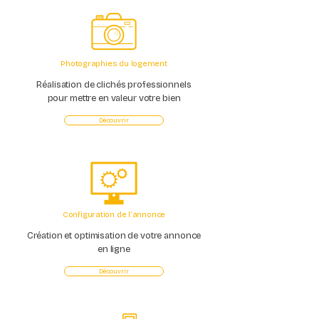
Photographies du logement
Réalisation de clichés professionnels
pour mettre en valeur votre bien
Découvrir
Configuration de l’annonce
Création et optimisation de votre annonce
en ligne
Découvrir