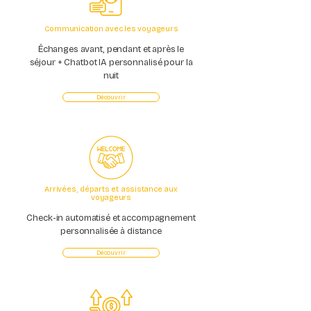
Communication avec les voyageurs
Échanges avant, pendant et après le
séjour + Chatbot IA personnalisé pour la
nuit
Découvrir
Arrivées, départs et assistance aux
voyageurs
Check-in automatisé et accompagnement
personnalisée à distance
Découvrir