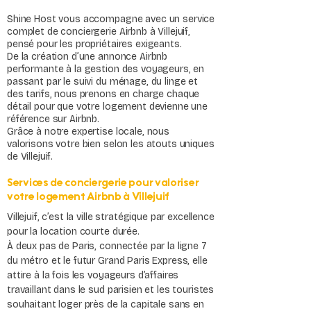
Shine Host vous accompagne avec un service
complet de conciergerie Airbnb à Villejuif,
pensé pour les propriétaires exigeants.
De la création d’une annonce Airbnb
performante à la gestion des voyageurs, en
passant par le suivi du ménage, du linge et
des tarifs, nous prenons en charge chaque
détail pour que votre logement devienne une
référence sur Airbnb.
Grâce à notre expertise locale, nous
valorisons votre bien selon les atouts uniques
de Villejuif.
Services de conciergerie pour valoriser
votre logement Airbnb à Villejuif
Villejuif, c’est la ville stratégique par excellence
pour la location courte durée.
À deux pas de Paris, connectée par la ligne 7
du métro et le futur Grand Paris Express, elle
attire à la fois les voyageurs d’affaires
travaillant dans le sud parisien et les touristes
souhaitant loger près de la capitale sans en