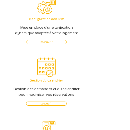
Configuration des prix
Mise en place d’une tarification
dynamique adaptée à votre logement
Découvrir
Gestion du calendrier
Gestion des demandes et du calendrier
pour maximiser vos réservations
Découvrir