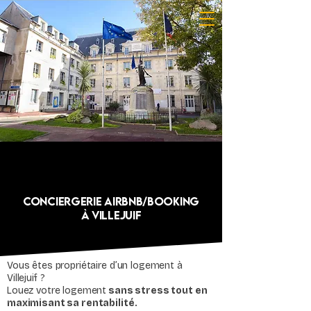
Conciergerie Airbnb/Booking
à Villejuif
Vous êtes propriétaire d’un logement à
Villejuif ?
Louez votre logement
sans stress tout en
maximisant sa rentabilité.