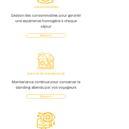
Consommables
Gestion des consommables pour garantir
une expérience homogène à chaque
séjour
Découvrir
Service de maintenance
Maintenance continue pour conserver le
standing attendu par vos voyageurs
Découvrir