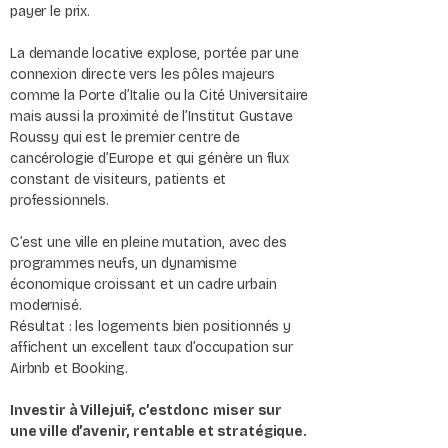
payer le prix.
La demande locative explose, portée par une
connexion directe vers les pôles majeurs
comme la Porte d’Italie ou la Cité Universitaire
mais aussi la proximité de l’Institut Gustave
Roussy qui est le premier centre de
cancérologie d’Europe et qui génère un flux
constant de visiteurs, patients et
professionnels.
C’est une ville en pleine mutation, avec des
programmes neufs, un dynamisme
économique croissant et un cadre urbain
modernisé.
Résultat : les logements bien positionnés y
affichent un excellent taux d’occupation sur
Airbnb et Booking.
Investir à Villejuif, c’estdonc miser sur
une ville d’avenir, rentable et stratégique.