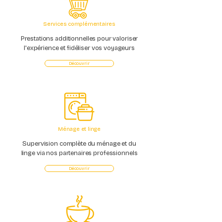
Services complémentaires
Prestations additionnelles pour valoriser
l'expérience et fidéliser vos voyageurs
Découvrir
Ménage et linge
Supervision complète du ménage et du
linge via nos partenaires professionnels
Découvrir