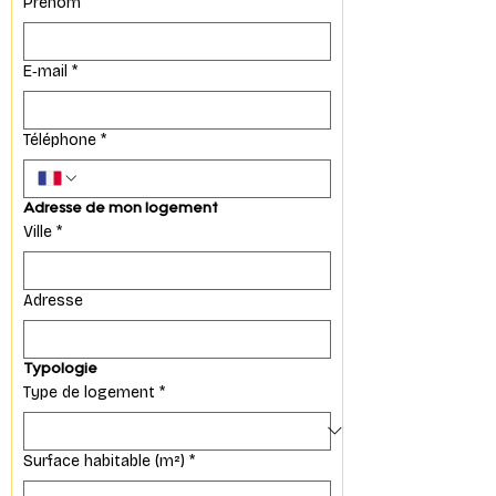
Prénom
E‑mail
*
Téléphone
*
Adresse de mon logement
Ville
*
Adresse
Typologie
Type de logement
*
Surface habitable (m²)
*