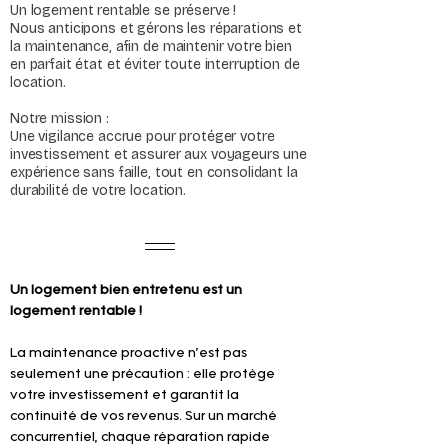
Un logement rentable se préserve !
Nous anticipons et gérons les réparations et
la maintenance, afin de maintenir votre bien
en parfait état et éviter toute interruption de
location.
Notre mission :
Une vigilance accrue pour protéger votre
investissement et assurer aux voyageurs une
expérience sans faille, tout en consolidant la
durabilité de votre location.
Un logement bien entretenu est un 
logement rentable !
La maintenance proactive n’est pas 
seulement une précaution : elle protège 
votre investissement et garantit la 
continuité de vos revenus. Sur un marché 
concurrentiel, chaque réparation rapide 