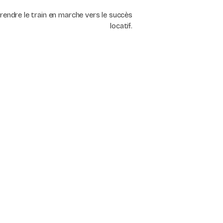
endre le train en marche vers le succès
locatif.