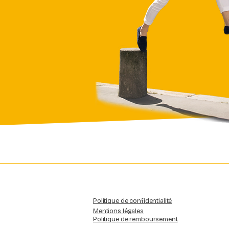
Politique de confidentialité
Mentions légales
Politique de remboursement