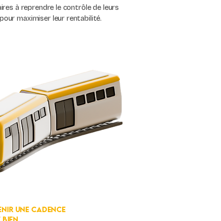
aires à reprendre le contrôle de leurs
pour maximiser leur rentabilité.
tenir une cadence
bien.