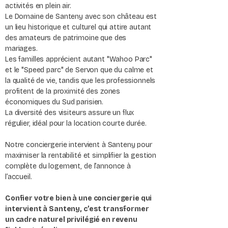
activités en plein air.
Le Domaine de Santeny avec son château est
un lieu historique et culturel qui attire autant
des amateurs de patrimoine que des
mariages.
Les familles apprécient autant "Wahoo Parc"
et le "Speed parc" de Servon que du calme et
la qualité de vie, tandis que les professionnels
profitent de la proximité des zones
économiques du Sud parisien.
La diversité des visiteurs assure un flux
régulier, idéal pour la location courte durée.
Notre conciergerie intervient à Santeny pour
maximiser la rentabilité et simplifier la gestion
complète du logement, de l’annonce à
l’accueil.
Confier votre bien à une conciergerie qui
intervient à Santeny, c’est transformer
un cadre naturel privilégié en revenu