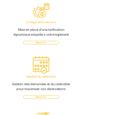
Configuration des prix
Mise en place d’une tarification
dynamique adaptée à votre logement
Découvrir
Gestion du calendrier
Gestion des demandes et du calendrier
pour maximiser vos réservations
Découvrir