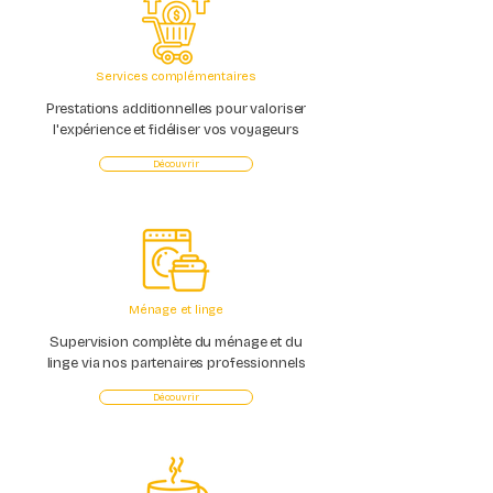
Services complémentaires
Prestations additionnelles pour valoriser
l'expérience et fidéliser vos voyageurs
Découvrir
Ménage et linge
Supervision complète du ménage et du
linge via nos partenaires professionnels
Découvrir