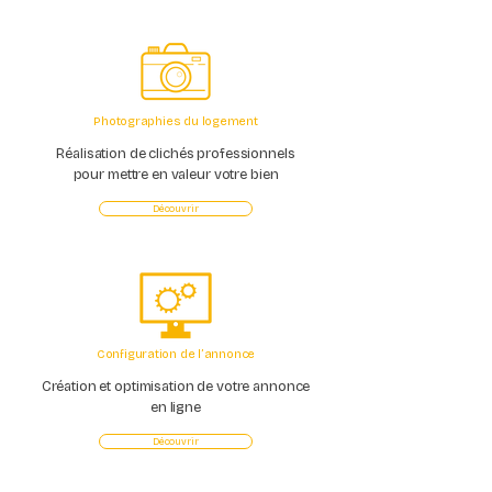
Photographies du logement
Réalisation de clichés professionnels
pour mettre en valeur votre bien
Découvrir
Configuration de l’annonce
Création et optimisation de votre annonce
en ligne
Découvrir