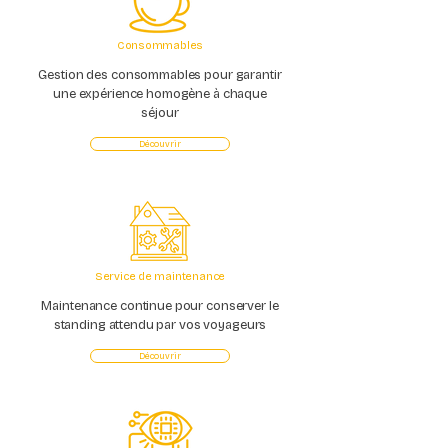
Consommables
Gestion des consommables pour garantir
une expérience homogène à chaque
séjour
Découvrir
Service de maintenance
Maintenance continue pour conserver le
standing attendu par vos voyageurs
Découvrir