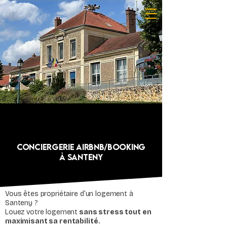
Conciergerie Airbnb/Booking
à Santeny
Vous êtes propriétaire d’un logement à
Santeny ?
Louez votre logement
sans stress tout en
maximisant sa rentabilité.