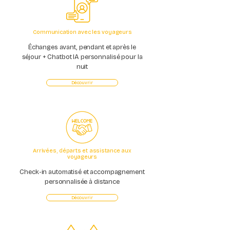
Communication avec les voyageurs
Échanges avant, pendant et après le
séjour + Chatbot IA personnalisé pour la
nuit
Découvrir
Arrivées, départs et assistance aux
voyageurs
Check-in automatisé et accompagnement
personnalisée à distance
Découvrir