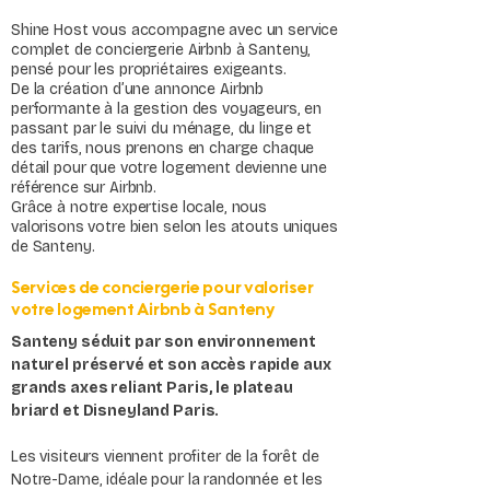
Shine Host vous accompagne avec un service
complet de conciergerie Airbnb à Santeny,
pensé pour les propriétaires exigeants.
De la création d’une annonce Airbnb
performante à la gestion des voyageurs, en
passant par le suivi du ménage, du linge et
des tarifs, nous prenons en charge chaque
détail pour que votre logement devienne une
référence sur Airbnb.
Grâce à notre expertise locale, nous
valorisons votre bien selon les atouts uniques
de Santeny.
Services de conciergerie pour valoriser
votre logement Airbnb à Santeny
Santeny séduit par son environnement
naturel préservé et son accès rapide aux
grands axes reliant Paris, le plateau
briard et Disneyland Paris.
Les visiteurs viennent profiter de la forêt de
Notre-Dame, idéale pour la randonnée et les