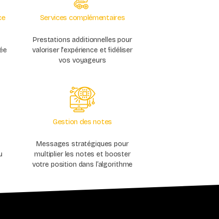
ce
Services complémentaires
Prestations additionnelles pour
ée
valoriser l'expérience et fidéliser
vos voyageurs
Gestion des notes
Messages stratégiques pour
u
multiplier les notes et booster
votre position dans l’algorithme