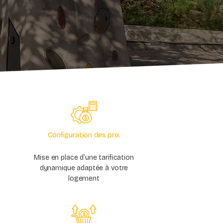
Configuration des prix
Mise en place d’une tarification
dynamique adaptée à votre
logement