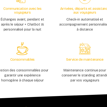
Communication avec les
Arrivées, départs et assistan
voyageurs
aux voyageurs
Échanges avant, pendant et
Check-in automatisé et
après le séjour + Chatbot IA
accompagnement personnalis
personnalisé pour la nuit
à distance
Consommables
Service de maintenance
estion des consommables pour
Maintenance continue pour
garantir une expérience
conserver le standing attend
homogène à chaque séjour
par vos voyageurs