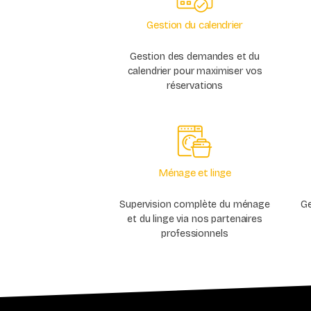
Gestion du calendrier
Gestion des demandes et du
calendrier pour maximiser vos
réservations
Ménage et linge
Supervision complète du ménage
G
et du linge via nos partenaires
professionnels