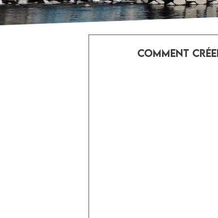
Comment créer