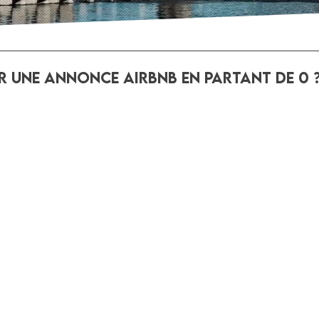
 une annonce Airbnb en partant de 0 