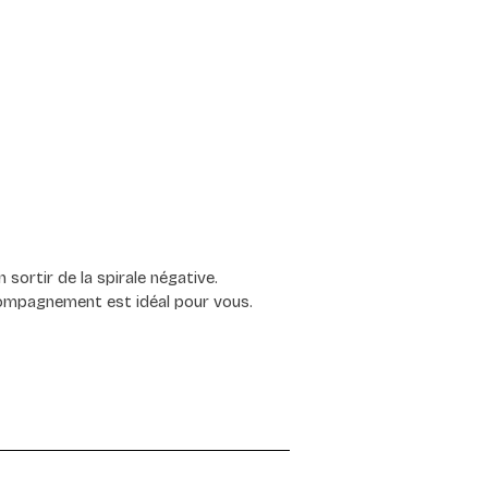
sortir de la spirale négative.
ccompagnement est idéal pour vous.