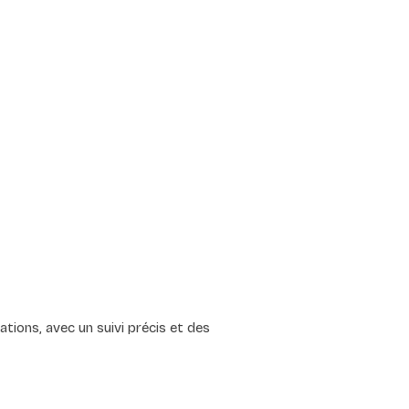
tions, avec un suivi précis et des 