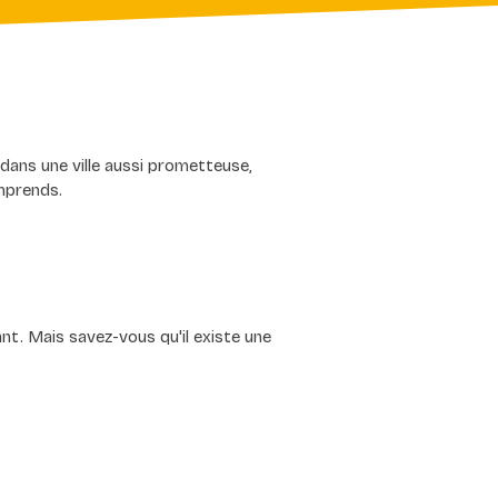
 dans une ville aussi prometteuse, 
omprends.
nt. Mais savez-vous qu'il existe une 