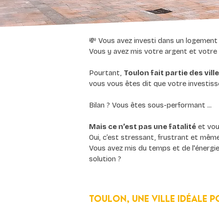
💸 Vous avez investi dans un logement 
Vous y avez mis votre argent et votre
Pourtant, 
Toulon fait partie des vill
vous vous êtes dit que votre investiss
Bilan ? Vous êtes sous-performant ...
Mais ce n’est pas une fatalité
 et vo
Oui, c’est stressant, frustrant et mêm
Vous avez mis du temps et de l'énergie
solution ?
Toulon, une ville idéale p