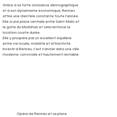
Grâce à sa forte croissance démographique 
et à son dynamisme économique, Rennes 
attire une clientèle constante toute l’année. 
Elle a une place centrale entre Saint-Malo et 
le golfe du Morbihan et cela renforce la 
location courte durée.
Elle y prospère par un excellent équilibre 
entre vie locale, mobilité et attractivité. 
Investir à Rennes, c’est s’ancrer dans une ville 
moderne, conviviale et hautement rentable.
Opéra de Rennes et sa place