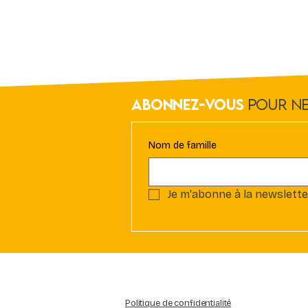
Abonnez-vous
Pour Ne
Nom de famille
Je m'abonne à la newslette
Politique de confidentialité