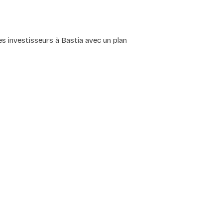
es investisseurs à Bastia avec un plan 